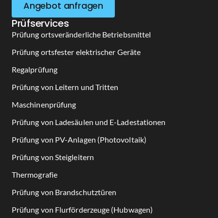
Angebot anfragen
Prüfservices
Prüfung ortsveränderliche Betriebsmittel
Prüfung ortsfester elektrischer Geräte
Regalprüfung
Prüfung von Leitern und Tritten
Maschinenprüfung
Prüfung von Ladesäulen und E-Ladestationen
Prüfung von PV-Anlagen (Photovoltaik)
Prüfung von Steigleitern
Thermografie
Prüfung von Brandschutztüren
Prüfung von Flurförderzeuge (Hubwagen)