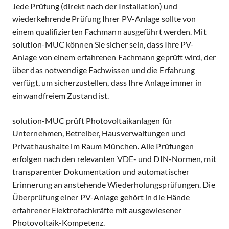
Jede Prüfung (direkt nach der Installation) und
wiederkehrende Prüfung Ihrer PV-Anlage sollte von
einem qualifizierten Fachmann ausgeführt werden. Mit
solution-MUC können Sie sicher sein, dass Ihre PV-
Anlage von einem erfahrenen Fachmann geprüft wird, der
über das notwendige Fachwissen und die Erfahrung
verfügt, um sicherzustellen, dass Ihre Anlage immer in
einwandfreiem Zustand ist.
solution-MUC prüft Photovoltaikanlagen für
Unternehmen, Betreiber, Hausverwaltungen und
Privathaushalte im Raum München. Alle Prüfungen
erfolgen nach den relevanten VDE- und DIN-Normen, mit
transparenter Dokumentation und automatischer
Erinnerung an anstehende Wiederholungsprüfungen. Die
Überprüfung einer PV-Anlage gehört in die Hände
erfahrener Elektrofachkräfte mit ausgewiesener
Photovoltaik-Kompetenz.