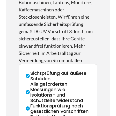
Bohrmaschinen, Laptops, Monitore,
Kaffeemaschinen oder
Steckdosenleisten. Wir führen eine
umfassende Sicherheitsprüfung
gemäß DGUV Vorschrift 3 durch, um
sicherzustellen, dass Ihre Geräte
einwandfrei funktionieren. Mehr
Sicherheit im Arbeitsalltag zur
Vermeidung von Stromunfällen.
Sichtprüfung auf äußere
Schäden
Alle geforderten
Messungen wie
Isolations- und
Schutzleiterwiderstand
Funktionsprüfung nach
gesetzlichen Vorschriften