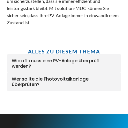
um sicherzustellen, dass sie immer effizient und
leistungsstark bleibt. Mit solution-MUC können Sie
sicher sein, dass Ihre PV-Anlage immer in einwandfreiem
Zustand ist.
ALLES ZU DIESEM THEMA​
Wie oft muss eine PV-Anlage überprüft
werden?
Wer sollte die Photovoltaikanlage
überprüfen?