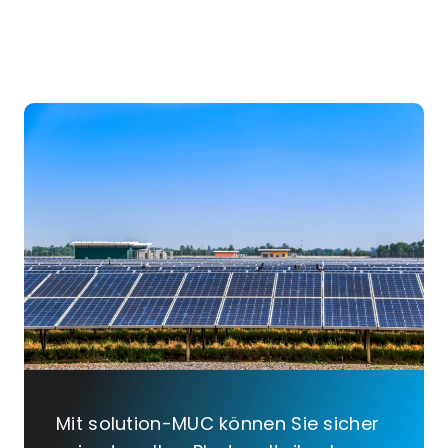
Mit solution-MUC können Sie sicher