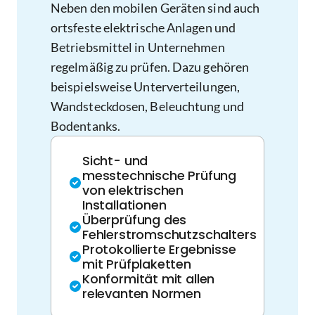
Neben den mobilen Geräten sind auch
ortsfeste elektrische Anlagen und
Betriebsmittel in Unternehmen
regelmäßig zu prüfen. Dazu gehören
beispielsweise Unterverteilungen,
Wandsteckdosen, Beleuchtung und
Bodentanks.
Sicht- und
messtechnische Prüfung
von elektrischen
Installationen
Überprüfung des
Fehlerstromschutzschalters
Protokollierte Ergebnisse
mit Prüfplaketten
Konformität mit allen
relevanten Normen