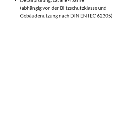
(abhängig von der Blitzschutzklasse und
Gebäudenutzung nach DIN EN IEC 62305)