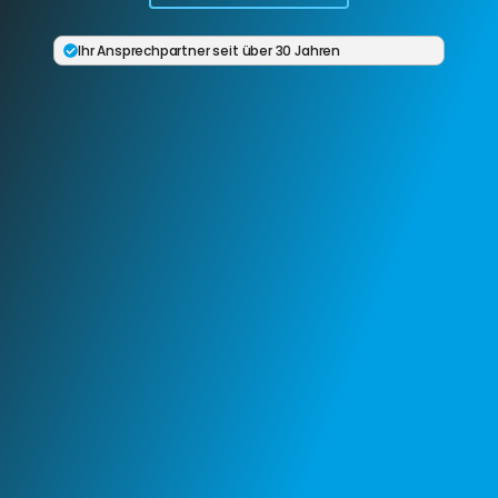
Ihr Ansprechpartner seit über 30 Jahren