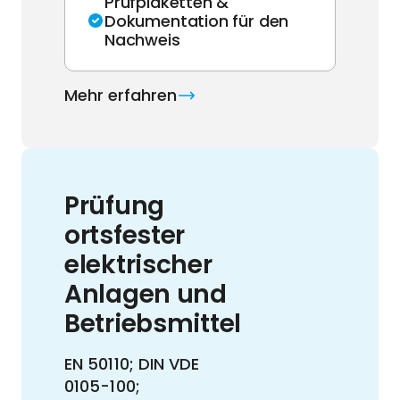
Prüfplaketten &
Dokumentation für den
Nachweis
Mehr erfahren
Prüfung
ortsfester
elektrischer
Anlagen und
Betriebsmittel
EN 50110; DIN VDE
0105-100;