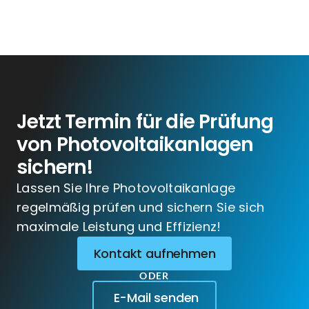
Jetzt Termin für die Prüfung
von Photovoltaikanlagen
sichern!
Lassen Sie Ihre Photovoltaikanlage
regelmäßig prüfen und sichern Sie sich
maximale Leistung und Effizienz!
Kontakt aufnehmen
ODER
E-Mail senden