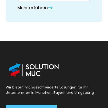
Mehr erfahren
Wir bieten maßgeschneiderte Lösungen für Ihr
Unternehmen in München, Bayern und Umgebung.