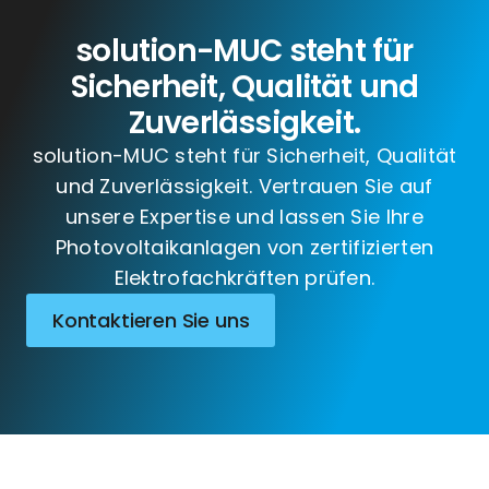
solution-MUC steht für
Sicherheit, Qualität und
Zuverlässigkeit.
solution-MUC steht für Sicherheit, Qualität
und Zuverlässigkeit. Vertrauen Sie auf
unsere Expertise und lassen Sie Ihre
Photovoltaikanlagen von zertifizierten
Elektrofachkräften prüfen.
Kontaktieren Sie uns