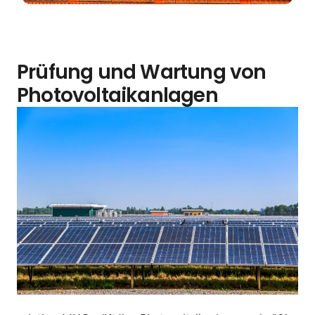
Prüfung und Wartung von
Photovoltaikanlagen