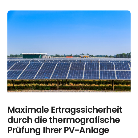
Maximale Ertragssicherheit
durch die thermografische
Prüfung Ihrer PV-Anlage