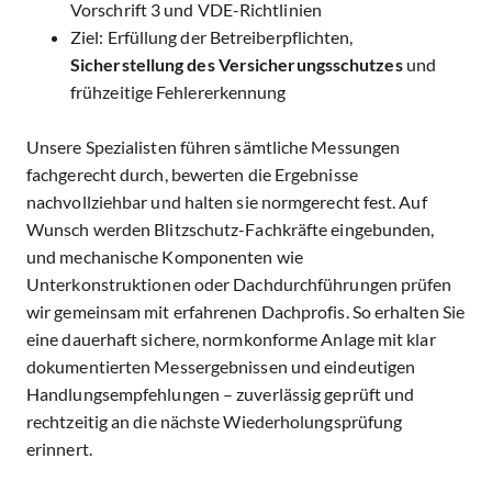
Vorschrift 3 und VDE-Richtlinien
Ziel: Erfüllung der Betreiberpflichten,
Sicherstellung des Versicherungsschutzes
und
frühzeitige Fehlererkennung
Unsere Spezialisten führen sämtliche Messungen
fachgerecht durch, bewerten die Ergebnisse
nachvollziehbar und halten sie normgerecht fest. Auf
Wunsch werden Blitzschutz-Fachkräfte eingebunden,
und mechanische Komponenten wie
Unterkonstruktionen oder Dachdurchführungen prüfen
wir gemeinsam mit erfahrenen Dachprofis. So erhalten Sie
eine dauerhaft sichere, normkonforme Anlage mit klar
dokumentierten Messergebnissen und eindeutigen
Handlungsempfehlungen – zuverlässig geprüft und
rechtzeitig an die nächste Wiederholungsprüfung
erinnert.