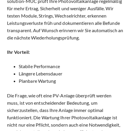
solution-MUC prüft Ihre Photovoltaikanlage regelmäßig
für mehr Ertrag, Sicherheit und weniger Ausfälle. Wir
testen Module, Strings, Wechselrichter, erkennen
Leistungsverluste früh und dokumentieren alle Befunde
transparent. Auf Wunsch erinnern wir Sie automatisch an
die nächste Wiederholungsprüfung.
Ihr Vorteil:
Stabile Performance
Längere Lebensdauer
Planbare Wartung
Die Frage, wie oft eine PV-Anlage überprüft werden
muss, ist von entscheidender Bedeutung, um
sicherzustellen, dass Ihre Anlage immer optimal
funktioniert.
Die Wartung Ihrer Photovoltaikanlage ist
nicht nur eine Pflicht, sondern auch eine Notwendigkeit,