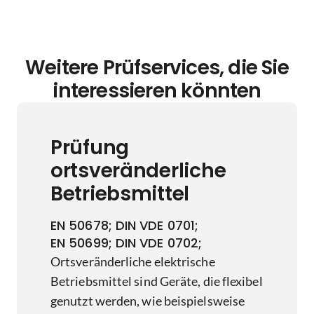
Weitere Prüfservices, die Sie
interessieren könnten
Prüfung
ortsveränderliche
Betriebsmittel
EN 50678; DIN VDE 0701;
EN 50699; DIN VDE 0702;
Ortsveränderliche elektrische
Betriebsmittel sind Geräte, die flexibel
genutzt werden, wie beispielsweise