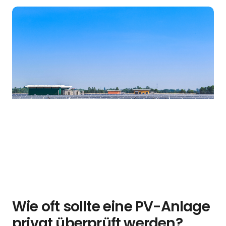
Wie oft sollte eine PV-Anlage
privat überprüft werden?