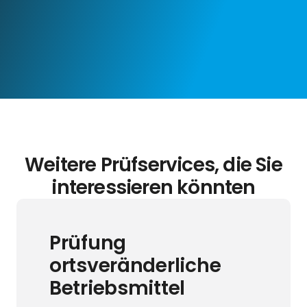
Weitere Prüfservices, die Sie
interessieren könnten
Prüfung
ortsveränderliche
Betriebsmittel