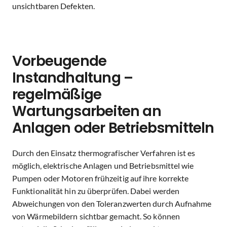
unsichtbaren Defekten.
Vorbeugende
Instandhaltung –
regelmäßige
Wartungsarbeiten an
Anlagen oder Betriebsmitteln
Durch den Einsatz thermografischer Verfahren ist es
möglich, elektrische Anlagen und Betriebsmittel wie
Pumpen oder Motoren frühzeitig auf ihre korrekte
Funktionalität hin zu überprüfen. Dabei werden
Abweichungen von den Toleranzwerten durch Aufnahme
von Wärmebildern sichtbar gemacht. So können