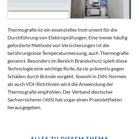
Thermografie ist ein essenzielles Instrument für die
Durchführung von Elektroprüfungen. Eine immer häufig
geforderte Methode von Versicherungen ist die
berührungslose Temperaturmessung, auch Thermografie
genannt. Besonders im Bereich Brandschutz spielt diese
Technologie eine wichtige Rolle, da sie präventiv gegen
Schäden durch Brände vorgeht. Sowohl in DIN-Normen
als auch VDI-Richtlinien wird die Anwendung der
Thermografie empfohlen. Der Verband deutscher
Sachversicherer (VdS) hat sogar einen Praxisleitfaden
herausgegeben.
ALLES ZU DIESEM THEMA​