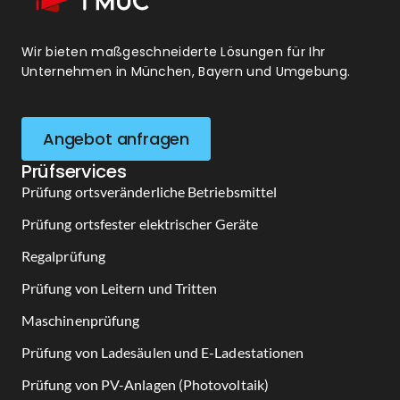
Wir bieten maßgeschneiderte Lösungen für Ihr
Unternehmen in München, Bayern und Umgebung.
Angebot anfragen
Prüfservices
Prüfung ortsveränderliche Betriebsmittel
Prüfung ortsfester elektrischer Geräte
Regalprüfung
Prüfung von Leitern und Tritten
Maschinenprüfung
Prüfung von Ladesäulen und E-Ladestationen
Prüfung von PV-Anlagen (Photovoltaik)