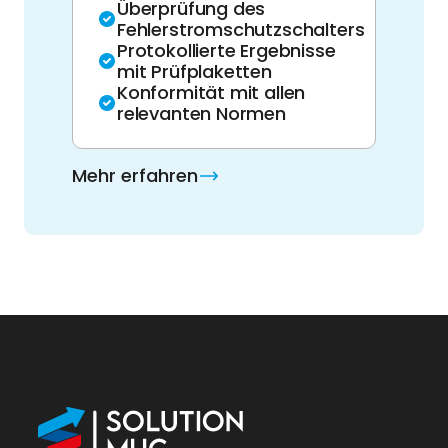
Überprüfung des
Fehlerstromschutzschalters
Protokollierte Ergebnisse
mit Prüfplaketten
Konformität mit allen
relevanten Normen
Mehr erfahren