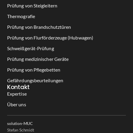
Prüfung von Steigleitern
Thermografie
Prüfung von Brandschutztüren
Prüfung von Flurförderzeuge (Hubwagen)
Schweißgerät-Prüfung
Prüfung medizinischer Geräte
Prüfung von Pflegebetten
Gefährdungsbeurteilungen
Kontakt
Expertise
Über uns
solution-MUC
Stefan Schmidt