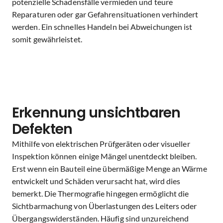
potenzielle Schadensfälle vermieden und teure
Reparaturen oder gar Gefahrensituationen verhindert
werden. Ein schnelles Handeln bei Abweichungen ist
somit gewährleistet.
Erkennung unsichtbaren
Defekten
Mithilfe von elektrischen Prüfgeräten oder visueller
Inspektion können einige Mängel unentdeckt bleiben.
Erst wenn ein Bauteil eine übermäßige Menge an Wärme
entwickelt und Schäden verursacht hat, wird dies
bemerkt. Die Thermografie hingegen ermöglicht die
Sichtbarmachung von Überlastungen des Leiters oder
Übergangswiderständen. Häufig sind unzureichend