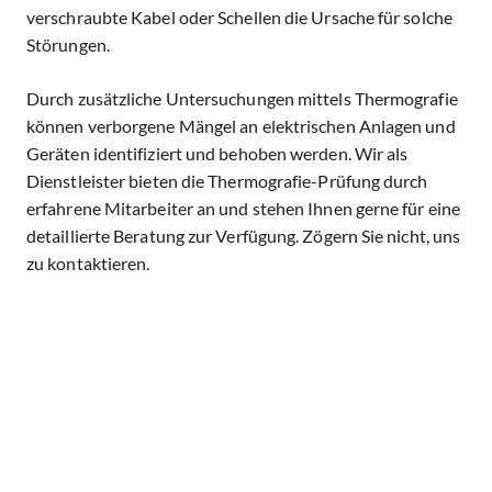
verschraubte Kabel oder Schellen die Ursache für solche
Störungen.
Durch zusätzliche Untersuchungen mittels Thermografie
können verborgene Mängel an elektrischen Anlagen und
Geräten identifiziert und behoben werden. Wir als
Dienstleister bieten die Thermografie-Prüfung durch
erfahrene Mitarbeiter an und stehen Ihnen gerne für eine
detaillierte Beratung zur Verfügung. Zögern Sie nicht, uns
zu kontaktieren.