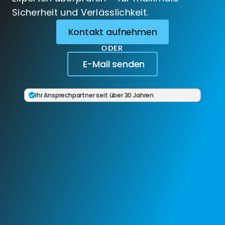
Sicherheit und Verlässlichkeit.
Kontakt aufnehmen
ODER
E-Mail senden
Ihr Ansprechpartner seit über 30 Jahren