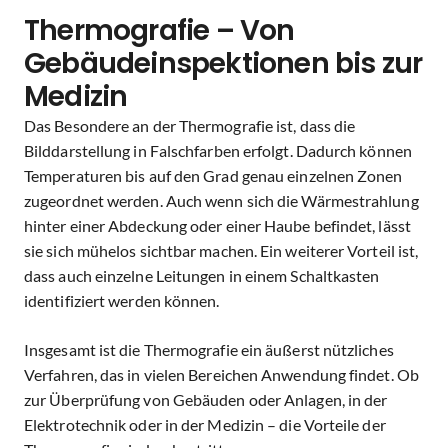
Thermografie – Von
Gebäudeinspektionen bis zur
Medizin
Das Besondere an der Thermografie ist, dass die
Bilddarstellung in Falschfarben erfolgt. Dadurch können
Temperaturen bis auf den Grad genau einzelnen Zonen
zugeordnet werden. Auch wenn sich die Wärmestrahlung
hinter einer Abdeckung oder einer Haube befindet, lässt
sie sich mühelos sichtbar machen. Ein weiterer Vorteil ist,
dass auch einzelne Leitungen in einem Schaltkasten
identifiziert werden können.
Insgesamt ist die Thermografie ein äußerst nützliches
Verfahren, das in vielen Bereichen Anwendung findet. Ob
zur Überprüfung von Gebäuden oder Anlagen, in der
Elektrotechnik oder in der Medizin – die Vorteile der