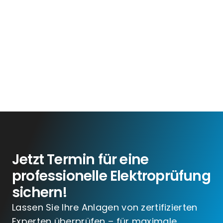
Jetzt Termin für eine
professionelle Elektroprüfung
sichern!
Lassen Sie Ihre Anlagen von zertifizierten
Experten überprüfen – für maximale