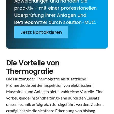
Abweichungen und handeln Sie
proaktiv – mit einer professionellen
Überprüfung Ihrer Anlagen und
Betriebsmittel durch solution-MUC.
Jetzt kontaktieren
Die Vorteile von
Thermografie
Die Nutzung der Thermografie als zusätzliche
Prüfmethode bei der Inspektion von elektrischen
Maschinen und Anlagen bietet zahlreiche Vorteile. Eine
vorbeugende Instandhaltung kann durch den Einsatz
dieser Technik erfolgreich durchgeführt werden. Zudem
ermöglicht sie die sichtbare Erkennung von bislang