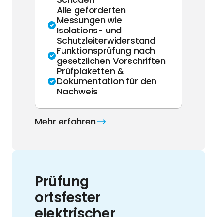
Alle geforderten
Messungen wie
Isolations- und
Schutzleiterwiderstand
Funktionsprüfung nach
gesetzlichen Vorschriften
Prüfplaketten &
Dokumentation für den
Nachweis
Mehr erfahren
Prüfung
ortsfester
elektrischer