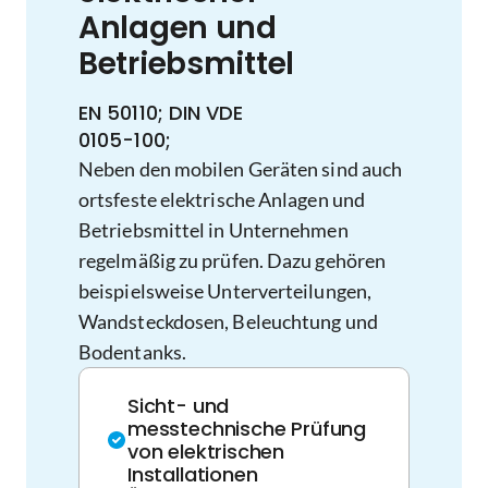
Anlagen und
Betriebsmittel
EN 50110; DIN VDE
0105-100;
Neben den mobilen Geräten sind auch
ortsfeste elektrische Anlagen und
Betriebsmittel in Unternehmen
regelmäßig zu prüfen. Dazu gehören
beispielsweise Unterverteilungen,
Wandsteckdosen, Beleuchtung und
Bodentanks.
Sicht- und
messtechnische Prüfung
von elektrischen
Installationen