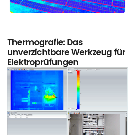
Thermografie: Das
unverzichtbare Werkzeug für
Elektroprüfungen