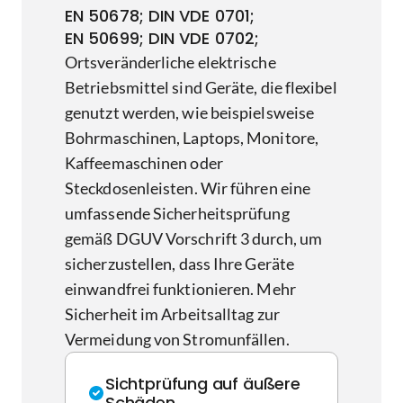
EN 50678; DIN VDE 0701;
EN 50699; DIN VDE 0702;
Ortsveränderliche elektrische
Betriebsmittel sind Geräte, die flexibel
genutzt werden, wie beispielsweise
Bohrmaschinen, Laptops, Monitore,
Kaffeemaschinen oder
Steckdosenleisten. Wir führen eine
umfassende Sicherheitsprüfung
gemäß DGUV Vorschrift 3 durch, um
sicherzustellen, dass Ihre Geräte
einwandfrei funktionieren. Mehr
Sicherheit im Arbeitsalltag zur
Vermeidung von Stromunfällen.
Sichtprüfung auf äußere
Schäden