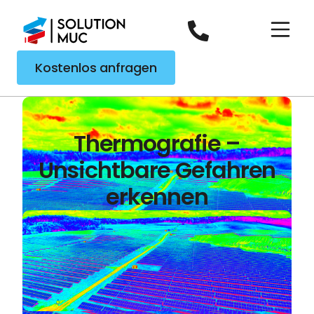
Kostenlos anfragen
Thermografie –
Unsichtbare Gefahren
erkennen