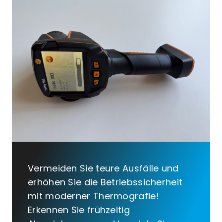
Vermeiden Sie teure Ausfälle und
erhöhen Sie die Betriebssicherheit
mit moderner Thermografie!
Erkennen Sie frühzeitig