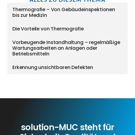
Thermografie – Von Gebäudeinspektionen
bis zur Medizin
Die Vorteile von Thermografie
Vorbeugende Instandhaltung – regelmäßige
Wartungsarbeiten an Anlagen oder
Betriebsmitteln
Erkennung unsichtbaren Defekten
solution-MUC steht für