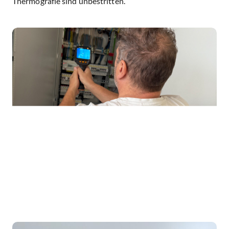
Thermografie sind unbestritten.